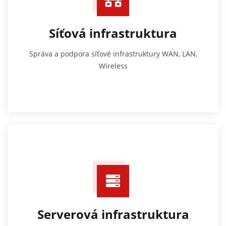
Síťová infrastruktura
Správa a podpora síťové infrastruktury WAN, LAN,
Wireless
Serverová infrastruktura