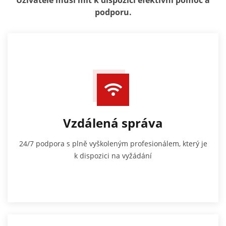
podporu.
Vzdálená správa
24/7 podpora s plně vyškoleným profesionálem, který je
k dispozici na vyžádání