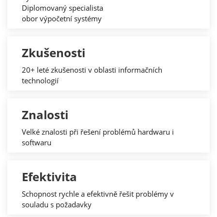
Diplomovaný specialista
obor výpočetní systémy
Zkušenosti
20+ leté zkušenosti v oblasti informačních
technologií
Znalosti
Velké znalosti při řešení problémů hardwaru i
softwaru
Efektivita
Schopnost rychle a efektivně řešit problémy v
souladu s požadavky