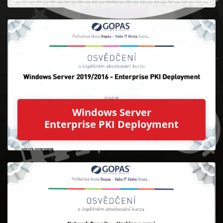
Windows Server
Enterprise PKI Deployment