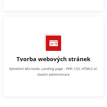
Tvorba webových stránek
Vytvoření Microsite, Landing page - PHP, CSS, HTML5 vč.
vlastní administrace