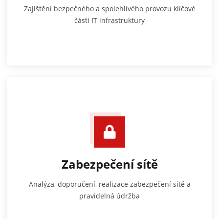
Zajištění bezpečného a spolehlivého provozu klíčové
části IT infrastruktury
Zabezpečení sítě
Analýza, doporučení, realizace zabezpečení sítě a
pravidelná údržba