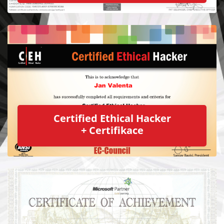
Certified Ethical Hacker
+ Certifikace