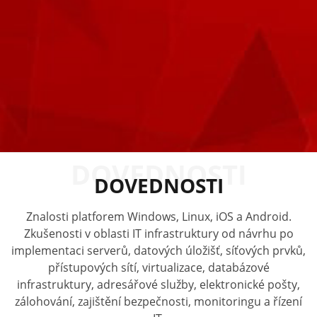
DOVEDNOSTI
DOVEDNOSTI
Znalosti platforem Windows, Linux, iOS a Android.
Zkušenosti v oblasti IT infrastruktury od návrhu po
implementaci serverů, datových úložišť, síťových prvků,
přístupových sítí, virtualizace, databázové
infrastruktury, adresářové služby, elektronické pošty,
zálohování, zajištění bezpečnosti, monitoringu a řízení